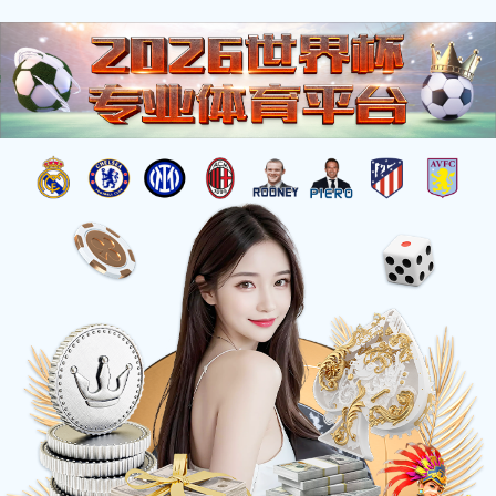
行业资讯
树木粉碎机设备工作效率如何有效提高
来源： 作者：NG体育
最
近有客户向NG体育咨询说他们的
树木
粉碎机刚买的时候工作效率很
高，现在用了一段时间产量开始下降了，问NG体育怎么解决。在得知了这一情