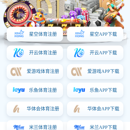
况之后NG体育的
工作人员
立即前往他们的场地进行现场勘查调查原因。后来在
NG体育工作人员的努力下帮助他们解决了问题。与此同时客户也对NG体育的售
后服务提出了表扬。
造成树
木
粉碎机工作效率不高，物料卡料问题，具体原因主要包括以下
几个方面
:
1.木料含水率过高，当木材、树枝树叶含水量过高，在设备工作时，木材
会出现碎屑粘连，造成
树木粉碎机
内部不断积蓄堵塞，严重影响设备工作效
率。
2.设备喂料速度过快，或强行喂料，导致设备粉碎不及时造成的设备卡料
堵塞问题，这时候要停机检查和排除设备堵塞部位，然后进行清理，从而解决问
题。
2.如果设备刀具作业时间久，会发生磨损，所以要定期检查刀片的锋利
度，看是否磨损的厉害，如果磨损的厉害可以进行修复，也可以联系
树木粉碎
机
厂家进行采购。