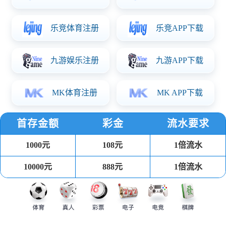
公司厂房
车间一角
车间一角
车间一角
车间一角
车间一角