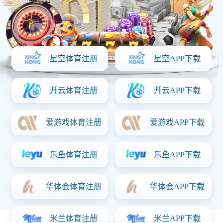
车间一角
公司厂房
公司厂房