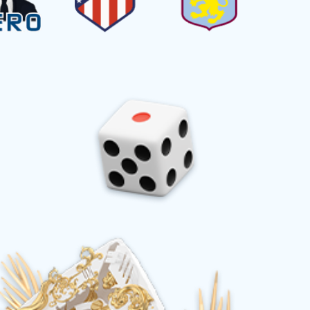
工木材如各类小径木、板皮、板条、圆木芯等，片型好 出料
厂 电厂、锅炉厂 颗粒厂等。 1. 操作简便：上料机直接投入
料槽进料为液压马达驱动，通过手动调速阀调整液压马达来
度高，进料口直径大、投喂料较顺畅。 2. 性能稳定：由于
详细内容
作时性能较稳定。 3. 结构牢固：全液压削片机的结构设计
首页
上一页
1
下一页
最后