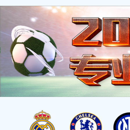
网站首页
关