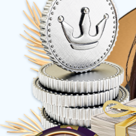
新闻资讯
园林树木粉碎机的系统该如何保养？
浅谈造成树木粉碎机价格落差大的原因
树枝粉碎机筛网有着重大作用
移动树木粉碎机的优势和工作原理
有异响的树枝粉碎机要及时处理
高温天气如何延长履带式全液压削片机寿...
山东NG体育机械助力实现园林绿化废弃物的...
木材粉碎机如何提升木材厂的生产量
颗粒生产线成本如何计算？
树枝粉碎机，您应该了解的特性
联系NG体育