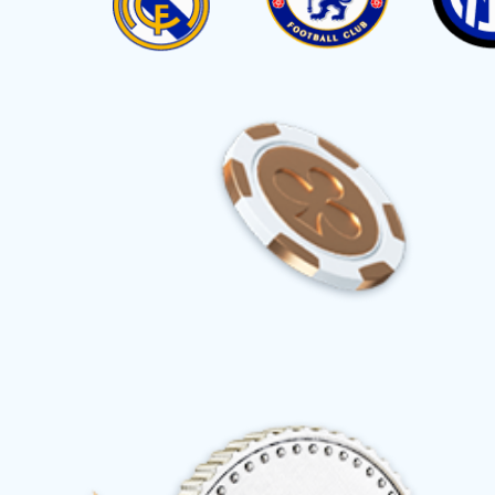
当前位置:
网站首页
>
产品中心
>
全液压移动削片机
全液
产品中心
PROUDUCTS
疫木粉碎机
●
城市绿废垃圾处理成套设备
●
生物质综合设备
●
园林切枝机
●
10
条/页 共
1
全液压移动削片机、破碎机
●